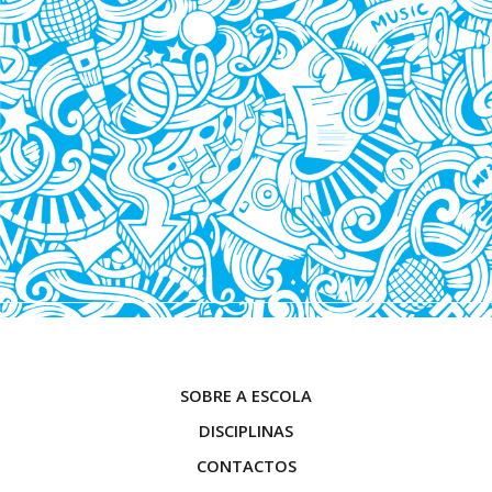
SOBRE A ESCOLA
DISCIPLINAS
CONTACTOS