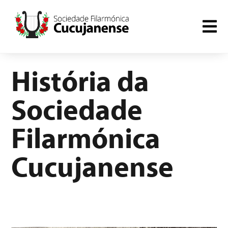
História da
Sociedade
Filarmónica
Cucujanense