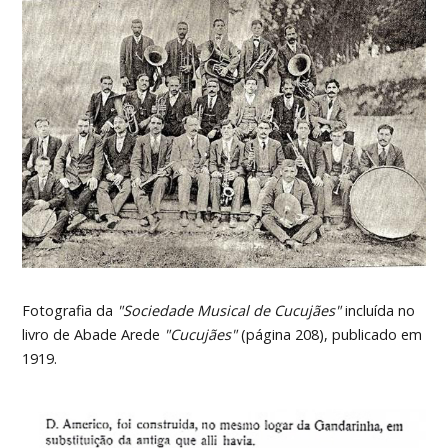
Fotografia da
"Sociedade Musical de Cucujães"
incluída no
livro de Abade Arede
"Cucujães"
(página 208), publicado em
1919.