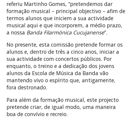
referiu Martinho Gomes, “pretendemos dar
formação musical – principal objectivo – afim de
termos alunos que iniciem a sua actividade
musical aqui e que incorporem, a médio prazo,
a nossa
Banda Filarmónica Cucujanense
”.
No presente, esta comissão pretende formar os
alunos e, dentro de três a cinco anos, iniciar a
sua actividade com concertos públicos. Por
enquanto, o treino e a dedicação dos jovens
alunos da Escola de Música da Banda vão
mantendo vivo o espírito que, antigamente,
fora destronado.
Para além da formação musical, este projecto
pretende criar, de igual modo, uma maneira
boa de convívio e recreio.