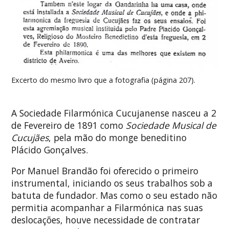
Excerto do mesmo livro que a fotografia (página 207).
A Sociedade Filarmónica Cucujanense nasceu a 2
de Fevereiro de 1891 como
Sociedade Musical de
Cucujães
, pela mão do monge beneditino
Plácido Gonçalves.
Por Manuel Brandão foi oferecido o primeiro
instrumental, iniciando os seus trabalhos sob a
batuta de fundador. Mas como o seu estado não
permitia acompanhar a Filarmónica nas suas
deslocações, houve necessidade de contratar