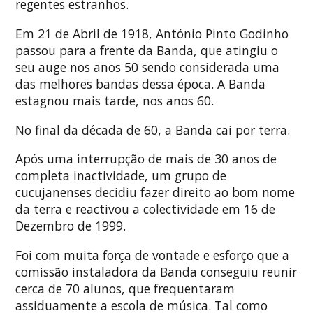
regentes estranhos.
Em 21 de Abril de 1918, António Pinto Godinho
passou para a frente da Banda, que atingiu o
seu auge nos anos 50 sendo considerada uma
das melhores bandas dessa época. A Banda
estagnou mais tarde, nos anos 60.
No final da década de 60, a Banda cai por terra.
Após uma interrupção de mais de 30 anos de
completa inactividade, um grupo de
cucujanenses decidiu fazer direito ao bom nome
da terra e reactivou a colectividade em 16 de
Dezembro de 1999.
Foi com muita força de vontade e esforço que a
comissão instaladora da Banda conseguiu reunir
cerca de 70 alunos, que frequentaram
assiduamente a escola de música. Tal como