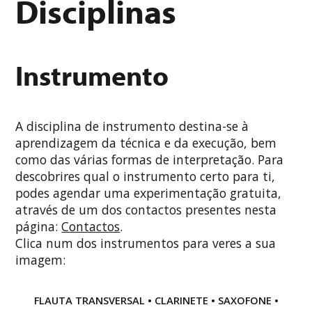
Disciplinas
Instrumento
A disciplina de instrumento destina-se à
aprendizagem da técnica e da execução, bem
como das várias formas de interpretação. Para
descobrires qual o instrumento certo para ti,
podes agendar uma experimentação gratuita,
através de um dos contactos presentes nesta
página:
Contactos
.
Clica num dos instrumentos para veres a sua
imagem:
FLAUTA TRANSVERSAL
•
CLARINETE
•
SAXOFONE
•