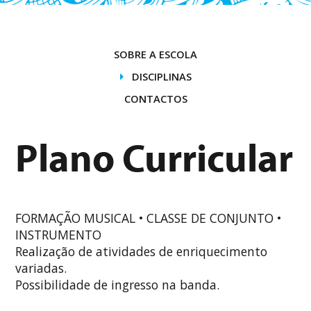
SOBRE A ESCOLA
DISCIPLINAS
CONTACTOS
Plano Curricular
FORMAÇÃO MUSICAL • CLASSE DE CONJUNTO •
INSTRUMENTO
Realização de atividades de enriquecimento
variadas.
Possibilidade de ingresso na banda.